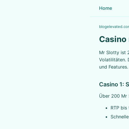
Home
blogelevated.co
Casino 
Mr Slotty ist
Volatilitäten.
und Features.
Casino 1: 
Über 200 Mr S
RTP bis
Schnell