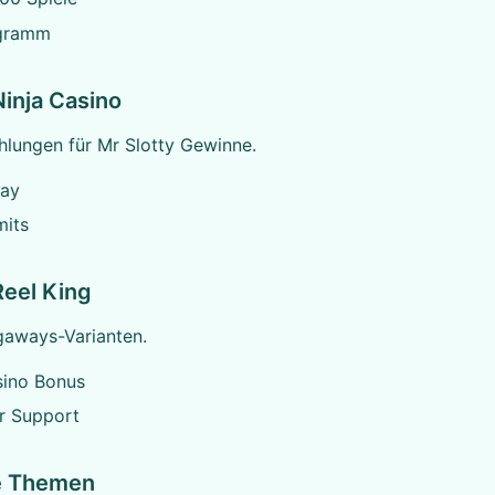
ogramm
Ninja Casino
lungen für Mr Slotty Gewinne.
lay
mits
Reel King
gaways-Varianten.
sino Bonus
r Support
e Themen