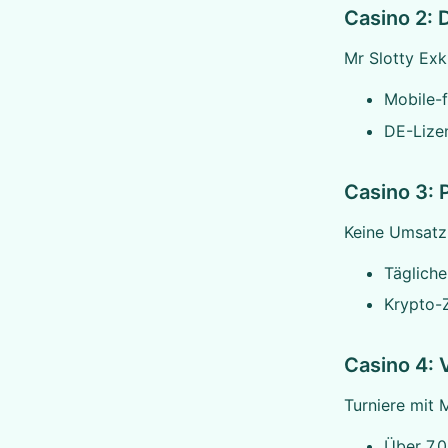
Casino 2: 
Mr Slotty Exkl
Mobile-f
DE-Lize
Casino 3:
Keine Umsatz
Täglich
Krypto-
Casino 4: 
Turniere mit M
Über 7.0