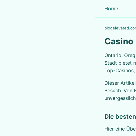
Home
blogelevated.co
Casino 
Ontario, Oreg
Stadt bietet 
Top-Casinos,
Dieser Artike
Besuch. Von B
unvergesslich
Die besten
Hier eine Übe