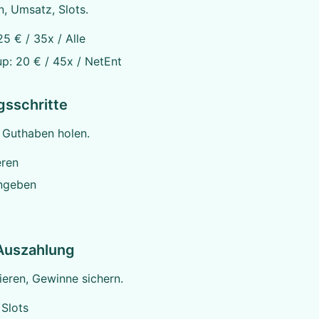
, Umsatz, Slots.
25 € / 35x / Alle
p: 20 € / 45x / NetEnt
gsschritte
s Guthaben holen.
eren
ngeben
 Auszahlung
eren, Gewinne sichern.
Slots