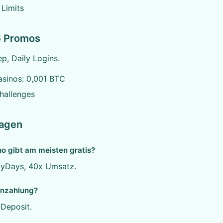
Limits
6 Promos
, Daily Logins.
sinos: 0,001 BTC
hallenges
ragen
o gibt am meisten gratis?
kyDays, 40x Umsatz.
inzahlung?
-Deposit.