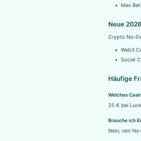
Max Bet 
Neue 202
Crypto No-Dep
Web3 Ca
Social C
Häufige F
Welches Casin
25 € bei Luc
Brauche ich E
Nein, rein No