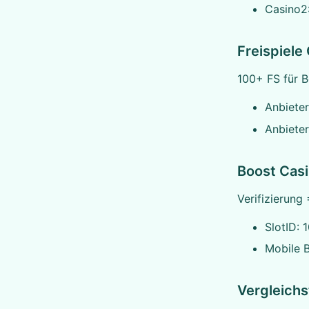
Casino2:
Freispiele
100+ FS für B
Anbieter
Anbiete
Boost Cas
Verifizierung
SlotID: 
Mobile 
Vergleichs