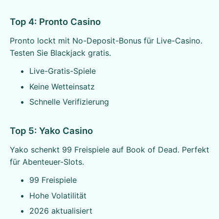
Top 4: Pronto Casino
Pronto lockt mit No-Deposit-Bonus für Live-Casino.
Testen Sie Blackjack gratis.
Live-Gratis-Spiele
Keine Wetteinsatz
Schnelle Verifizierung
Top 5: Yako Casino
Yako schenkt 99 Freispiele auf Book of Dead. Perfekt
für Abenteuer-Slots.
99 Freispiele
Hohe Volatilität
2026 aktualisiert