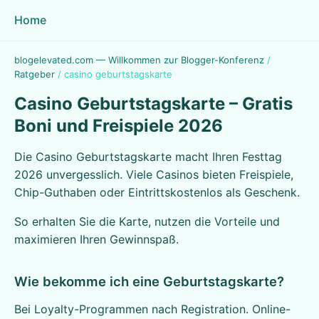
Home
blogelevated.com — Willkommen zur Blogger-Konferenz
/
Ratgeber
/
casino geburtstagskarte
Casino Geburtstagskarte – Gratis
Boni und Freispiele 2026
Die Casino Geburtstagskarte macht Ihren Festtag
2026 unvergesslich. Viele Casinos bieten Freispiele,
Chip-Guthaben oder Eintrittskostenlos als Geschenk.
So erhalten Sie die Karte, nutzen die Vorteile und
maximieren Ihren Gewinnspaß.
Wie bekomme ich eine Geburtstagskarte?
Bei Loyalty-Programmen nach Registration. Online-