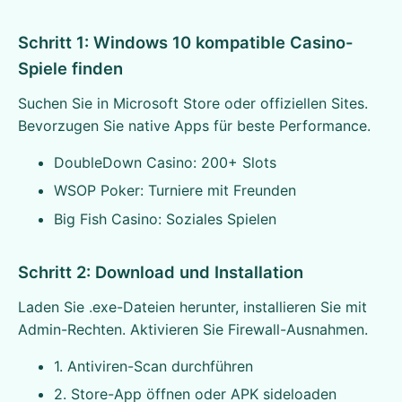
Schritt 1: Windows 10 kompatible Casino-
Spiele finden
Suchen Sie in Microsoft Store oder offiziellen Sites.
Bevorzugen Sie native Apps für beste Performance.
DoubleDown Casino: 200+ Slots
WSOP Poker: Turniere mit Freunden
Big Fish Casino: Soziales Spielen
Schritt 2: Download und Installation
Laden Sie .exe-Dateien herunter, installieren Sie mit
Admin-Rechten. Aktivieren Sie Firewall-Ausnahmen.
1. Antiviren-Scan durchführen
2. Store-App öffnen oder APK sideloaden