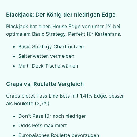
Blackjack: Der König der niedrigen Edge
Blackjack hat einen House Edge von unter 1% bei
optimalem Basic Strategy. Perfekt für Kartenfans.
Basic Strategy Chart nutzen
Seitenwetten vermeiden
Multi-Deck-Tische wählen
Craps vs. Roulette Vergleich
Craps bietet Pass Line Bets mit 1,41% Edge, besser
als Roulette (2,7%).
Don't Pass für noch niedriger
Odds Bets maximiert
Europäisches Roulette bevorzugen