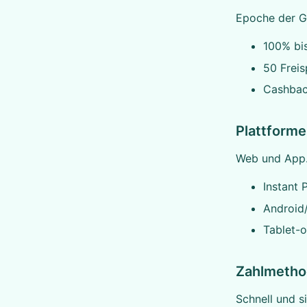
Epoche der G
100% bi
50 Freis
Cashba
Plattform
Web und App
Instant 
Android
Tablet-o
Zahlmeth
Schnell und si