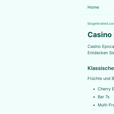
Home
blogelevated.co
Casino 
Casino Epoca 
Entdecken Sie 
Klassische
Früchte und 
Cherry 
Bar 7s
Multi-Fru