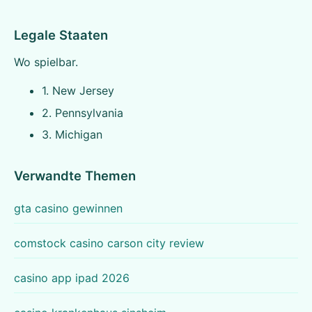
Legale Staaten
Wo spielbar.
1. New Jersey
2. Pennsylvania
3. Michigan
Verwandte Themen
gta casino gewinnen
comstock casino carson city review
casino app ipad 2026