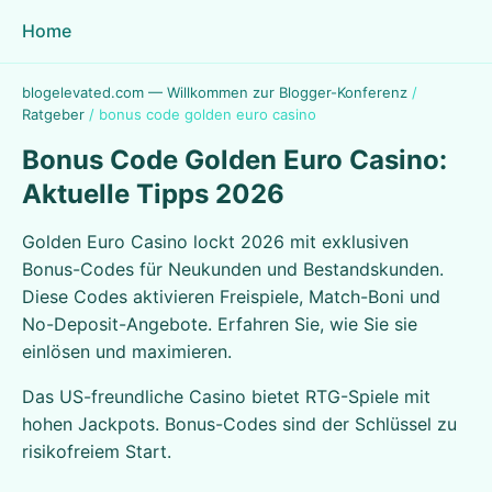
Home
blogelevated.com — Willkommen zur Blogger-Konferenz
/
Ratgeber
/
bonus code golden euro casino
Bonus Code Golden Euro Casino:
Aktuelle Tipps 2026
Golden Euro Casino lockt 2026 mit exklusiven
Bonus-Codes für Neukunden und Bestandskunden.
Diese Codes aktivieren Freispiele, Match-Boni und
No-Deposit-Angebote. Erfahren Sie, wie Sie sie
einlösen und maximieren.
Das US-freundliche Casino bietet RTG-Spiele mit
hohen Jackpots. Bonus-Codes sind der Schlüssel zu
risikofreiem Start.