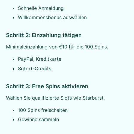
Schnelle Anmeldung
Willkommensbonus auswählen
Schritt 2: Einzahlung tätigen
Minimaleinzahlung von €10 für die 100 Spins.
PayPal, Kreditkarte
Sofort-Credits
Schritt 3: Free Spins aktivieren
Wählen Sie qualifizierte Slots wie Starburst.
100 Spins freischalten
Gewinne sammeln