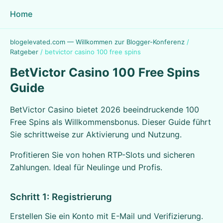
Home
blogelevated.com — Willkommen zur Blogger-Konferenz
/
Ratgeber
/
betvictor casino 100 free spins
BetVictor Casino 100 Free Spins
Guide
BetVictor Casino bietet 2026 beeindruckende 100
Free Spins als Willkommensbonus. Dieser Guide führt
Sie schrittweise zur Aktivierung und Nutzung.
Profitieren Sie von hohen RTP-Slots und sicheren
Zahlungen. Ideal für Neulinge und Profis.
Schritt 1: Registrierung
Erstellen Sie ein Konto mit E-Mail und Verifizierung.