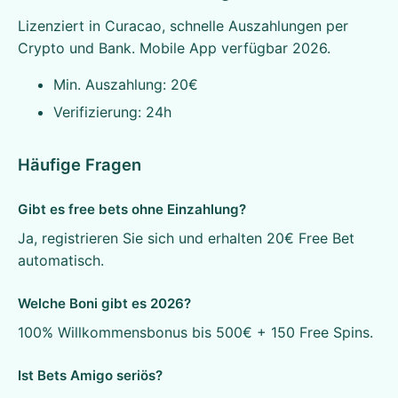
Lizenziert in Curacao, schnelle Auszahlungen per
Crypto und Bank. Mobile App verfügbar 2026.
Min. Auszahlung: 20€
Verifizierung: 24h
Häufige Fragen
Gibt es free bets ohne Einzahlung?
Ja, registrieren Sie sich und erhalten 20€ Free Bet
automatisch.
Welche Boni gibt es 2026?
100% Willkommensbonus bis 500€ + 150 Free Spins.
Ist Bets Amigo seriös?