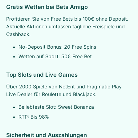
Gratis Wetten bei Bets Amigo
Profitieren Sie von Free Bets bis 100€ ohne Deposit.
Aktuelle Aktionen umfassen tägliche Freispiele und
Cashback.
No-Deposit Bonus: 20 Free Spins
Wetten auf Sport: 50€ Free Bet
Top Slots und Live Games
Über 2000 Spiele von NetEnt und Pragmatic Play.
Live Dealer für Roulette und Blackjack.
Beliebteste Slot: Sweet Bonanza
RTP: Bis 98%
Sicherheit und Auszahlungen