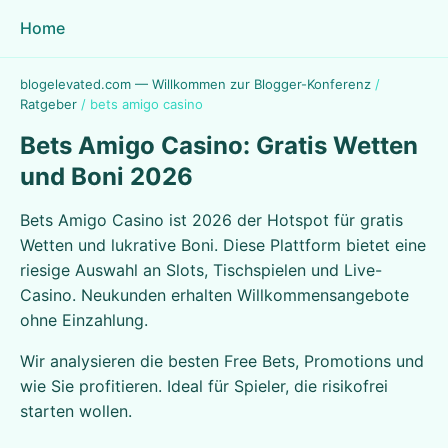
Home
blogelevated.com — Willkommen zur Blogger-Konferenz
/
Ratgeber
/
bets amigo casino
Bets Amigo Casino: Gratis Wetten
und Boni 2026
Bets Amigo Casino ist 2026 der Hotspot für gratis
Wetten und lukrative Boni. Diese Plattform bietet eine
riesige Auswahl an Slots, Tischspielen und Live-
Casino. Neukunden erhalten Willkommensangebote
ohne Einzahlung.
Wir analysieren die besten Free Bets, Promotions und
wie Sie profitieren. Ideal für Spieler, die risikofrei
starten wollen.