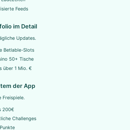
isierte Feeds
olio im Detail
tägliche Updates.
e Betlable-Slots
sino 50+ Tische
 über 1 Mio. €
tem der App
 Freispiele.
s 200€
liche Challenges
-Punkte