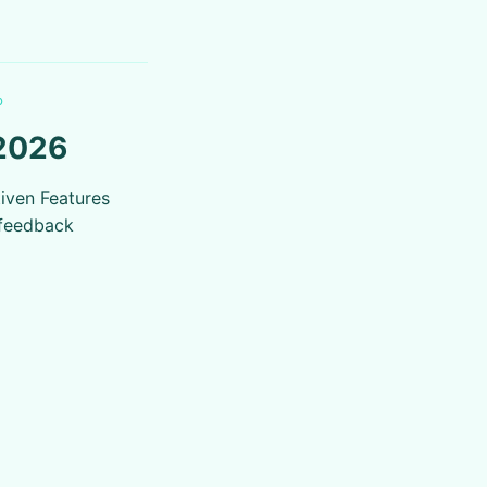
p
 2026
iven Features
rfeedback