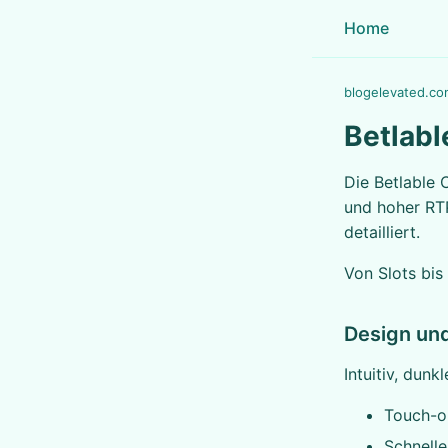
Home
blogelevated.co
Betlab
Die Betlable 
und hoher RTP
detailliert.
Von Slots bis
Design und
Intuitiv, dunk
Touch-o
Schnelle