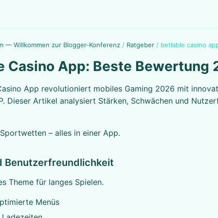
m — Willkommen zur Blogger-Konferenz
/
Ratgeber
/
betlable casino ap
le Casino App: Beste Bewertung
Casino App revolutioniert mobiles Gaming 2026 mit innovat
. Dieser Artikel analysiert Stärken, Schwächen und Nutze
 Sportwetten – alles in einer App.
 Benutzerfreundlichkeit
les Theme für langes Spielen.
ptimierte Menüs
 Ladezeiten