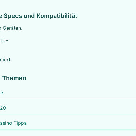
 Specs und Kompatibilität
n Geräten.
 10+
miert
e Themen
ze
 20
casino Tipps