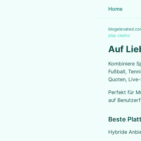
Home
blogelevated.co
play casino
Auf Lie
Kombiniere S
Fußball, Tenn
Quoten, Live
Perfekt für Mu
auf Benutzerf
Beste Plat
Hybride Anbi