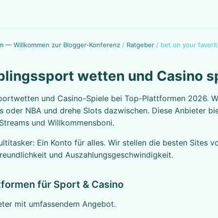
m — Willkommen zur Blogger-Konferenz
/
Ratgeber
/
bet on your favori
blingssport wetten und Casino s
portwetten und Casino-Spiele bei Top-Plattformen 2026. W
is oder NBA und drehe Slots dazwischen. Diese Anbieter bi
-Streams und Willkommensboni.
ltitasker: Ein Konto für alles. Wir stellen die besten Sites v
reundlichkeit und Auszahlungsgeschwindigkeit.
tformen für Sport & Casino
eter mit umfassendem Angebot.