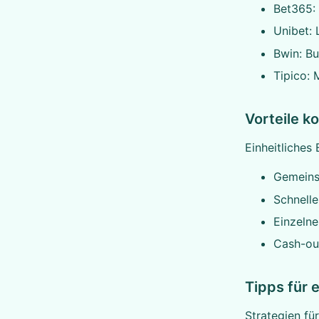
Bet365:
Unibet: 
Bwin: Bu
Tipico: 
Vorteile k
Einheitliches 
Gemeins
Schnelle
Einzelne
Cash-out
Tipps für 
Strategien fü