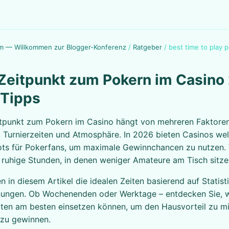
m — Willkommen zur Blogger-Konferenz
/
Ratgeber
/
best time to play 
Zeitpunkt zum Pokern im Casino
 Tipps
itpunkt zum Pokern im Casino hängt von mehreren Faktoren
, Turnierzeiten und Atmosphäre. In 2026 bieten Casinos wel
ots für Pokerfans, um maximale Gewinnchancen zu nutzen. V
ruhige Stunden, in denen weniger Amateure am Tisch sitze
en in diesem Artikel die idealen Zeiten basierend auf Statis
ungen. Ob Wochenenden oder Werktage – entdecken Sie, w
iten am besten einsetzen können, um den Hausvorteil zu m
 zu gewinnen.