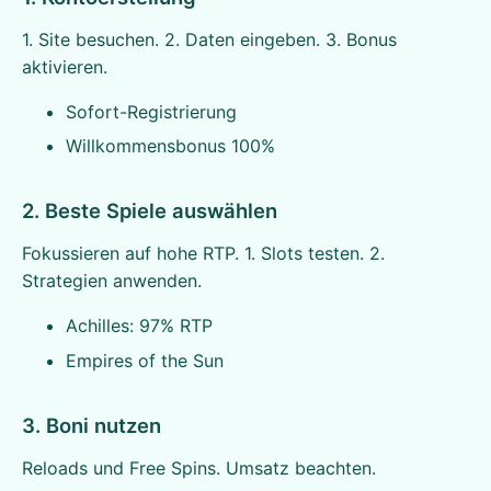
1. Site besuchen. 2. Daten eingeben. 3. Bonus
aktivieren.
Sofort-Registrierung
Willkommensbonus 100%
2. Beste Spiele auswählen
Fokussieren auf hohe RTP. 1. Slots testen. 2.
Strategien anwenden.
Achilles: 97% RTP
Empires of the Sun
3. Boni nutzen
Reloads und Free Spins. Umsatz beachten.