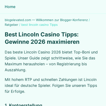
Home
blogelevated.com — Willkommen zur Blogger-Konferenz
/
Ratgeber
/
best lincoln casino Tipps
Best Lincoln Casino Tipps:
Gewinne 2026 maximieren
Das beste Lincoln Casino 2026 bietet Top-Boni und
Spiele. Unser Guide zeigt schrittweise, wie Sie das
Maximum herausholen – von Registrierung bis
Auszahlung.
Mit hohem RTP und schnellen Zahlungen ist Lincoln
ideal für deutsche Spieler. Folgen Sie unseren Tipps
für Erfolge.
1. Kontoerstellung