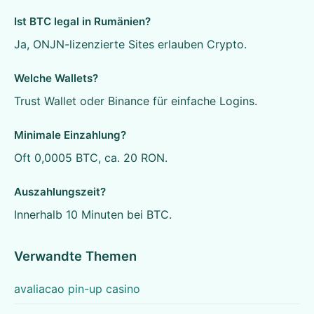
Ist BTC legal in Rumänien?
Ja, ONJN-lizenzierte Sites erlauben Crypto.
Welche Wallets?
Trust Wallet oder Binance für einfache Logins.
Minimale Einzahlung?
Oft 0,0005 BTC, ca. 20 RON.
Auszahlungszeit?
Innerhalb 10 Minuten bei BTC.
Verwandte Themen
avaliacao pin-up casino