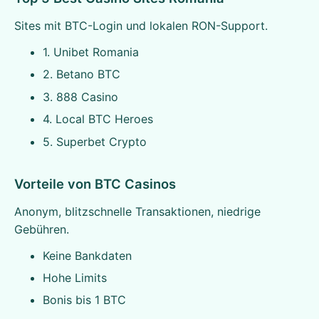
Sites mit BTC-Login und lokalen RON-Support.
1. Unibet Romania
2. Betano BTC
3. 888 Casino
4. Local BTC Heroes
5. Superbet Crypto
Vorteile von BTC Casinos
Anonym, blitzschnelle Transaktionen, niedrige
Gebühren.
Keine Bankdaten
Hohe Limits
Bonis bis 1 BTC