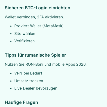
Sicheren BTC-Login einrichten
Wallet verbinden, 2FA aktivieren.
Proviert Wallet (MetaMask)
Site wählen
Verifizieren
Tipps für rumänische Spieler
Nutzen Sie RON-Boni und mobile Apps 2026.
VPN bei Bedarf
Umsatz tracken
Live Dealer bevorzugen
Häufige Fragen