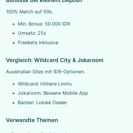
100% Match auf 50k.
Min. Bonus: 50.000 IDR
Umsatz: 25x
Freebets inklusive
Vergleich: Wildcard City & Jokaroom
Auustralian Sites mit IDR-Optionen.
Wildcard: Höhere Limits
Jokaroom: Bessere Mobile App
Bandar: Lokale Dealer
Verwandte Themen