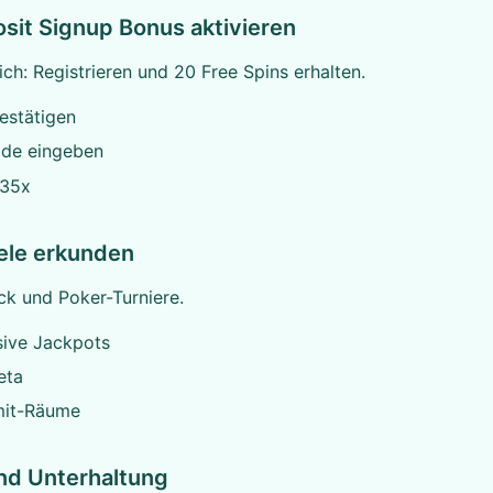
sit Signup Bonus aktivieren
ch: Registrieren und 20 Free Spins erhalten.
estätigen
de eingeben
 35x
ele erkunden
ack und Poker-Turniere.
sive Jackpots
eta
mit-Räume
nd Unterhaltung