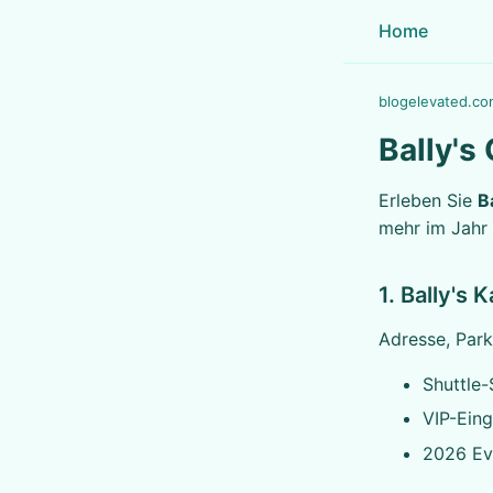
Home
blogelevated.co
Bally's
Erleben Sie
B
mehr im Jahr 
1. Bally's 
Adresse, Park
Shuttle-
VIP-Ein
2026 Ev