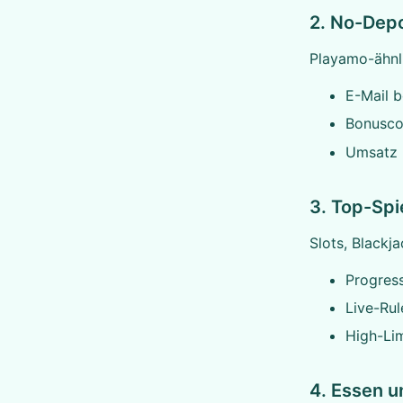
2. No-Depo
Playamo-ähnli
E-Mail b
Bonusco
Umsatz
3. Top-Spi
Slots, Blackj
Progres
Live-Rul
High-Li
4. Essen u