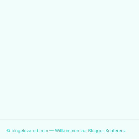
© blogelevated.com — Willkommen zur Blogger-Konferenz