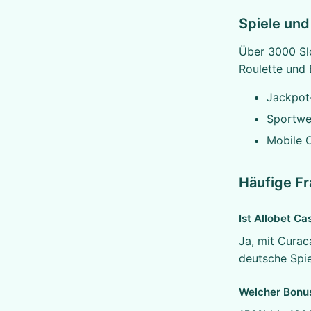
Spiele und
Über 3000 Slo
Roulette und 
Jackpot-
Sportwet
Mobile 
Häufige F
Ist Allobet Ca
Ja, mit Curac
deutsche Spie
Welcher Bonus