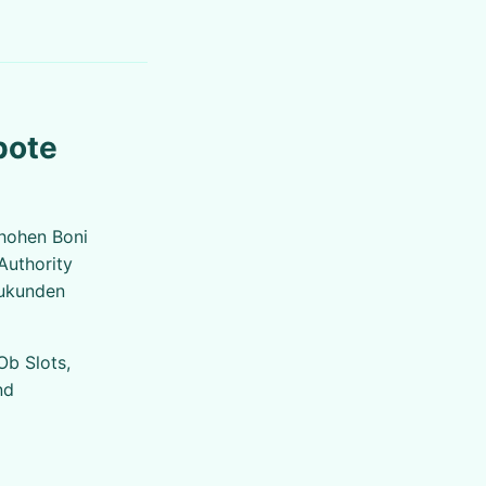
bote
 hohen Boni
Authority
eukunden
Ob Slots,
nd