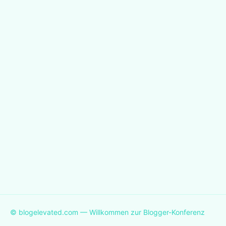
© blogelevated.com — Willkommen zur Blogger-Konferenz