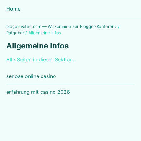
Home
blogelevated.com — Willkommen zur Blogger-Konferenz
/
Ratgeber
/
Allgemeine Infos
Allgemeine Infos
Alle Seiten in dieser Sektion.
seriose online casino
erfahrung mit casino 2026