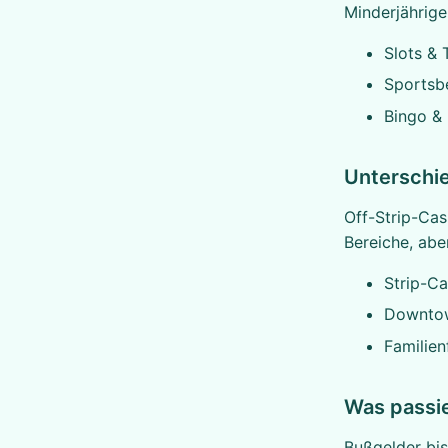
Minderjährige
Slots & 
Sportsbe
Bingo &
Unterschi
Off-Strip-Cas
Bereiche, aber
Strip-Ca
Downtow
Familien
Was passie
Bußgelder bis