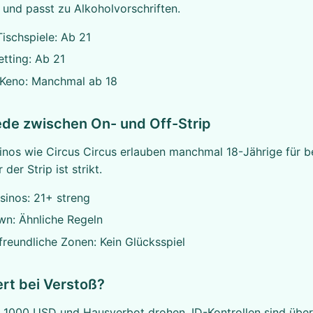
 und passt zu Alkoholvorschriften.
Tischspiele: Ab 21
tting: Ab 21
 Keno: Manchmal ab 18
ede zwischen On- und Off-Strip
inos wie Circus Circus erlauben manchmal 18-Jährige für 
 der Strip ist strikt.
sinos: 21+ streng
n: Ähnliche Regeln
freundliche Zonen: Kein Glücksspiel
rt bei Verstoß?
 1000 USD und Hausverbot drohen. ID-Kontrollen sind übera