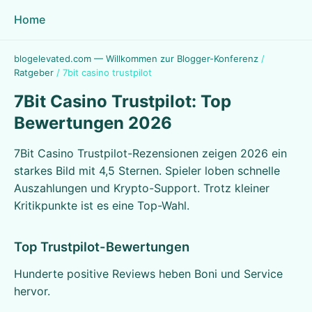
Home
blogelevated.com — Willkommen zur Blogger-Konferenz
/
Ratgeber
/
7bit casino trustpilot
7Bit Casino Trustpilot: Top
Bewertungen 2026
7Bit Casino Trustpilot-Rezensionen zeigen 2026 ein
starkes Bild mit 4,5 Sternen. Spieler loben schnelle
Auszahlungen und Krypto-Support. Trotz kleiner
Kritikpunkte ist es eine Top-Wahl.
Top Trustpilot-Bewertungen
Hunderte positive Reviews heben Boni und Service
hervor.