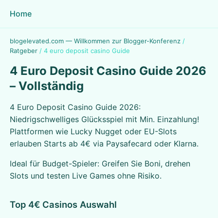
Home
blogelevated.com — Willkommen zur Blogger-Konferenz
/
Ratgeber
/
4 euro deposit casino Guide
4 Euro Deposit Casino Guide 2026
– Vollständig
4 Euro Deposit Casino Guide 2026:
Niedrigschwelliges Glücksspiel mit Min. Einzahlung!
Plattformen wie Lucky Nugget oder EU-Slots
erlauben Starts ab 4€ via Paysafecard oder Klarna.
Ideal für Budget-Spieler: Greifen Sie Boni, drehen
Slots und testen Live Games ohne Risiko.
Top 4€ Casinos Auswahl