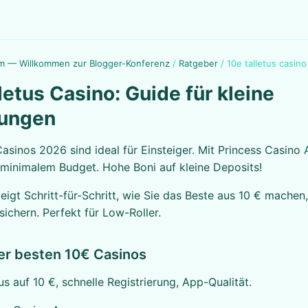
m — Willkommen zur Blogger-Konferenz
/
Ratgeber
/
10e talletus casino
letus Casino: Guide für kleine
lungen
Casinos 2026 sind ideal für Einsteiger. Mit Princess Casino
 minimalem Budget. Hohe Boni auf kleine Deposits!
eigt Schritt-für-Schritt, wie Sie das Beste aus 10 € mache
ichern. Perfekt für Low-Roller.
er besten 10€ Casinos
us auf 10 €, schnelle Registrierung, App-Qualität.