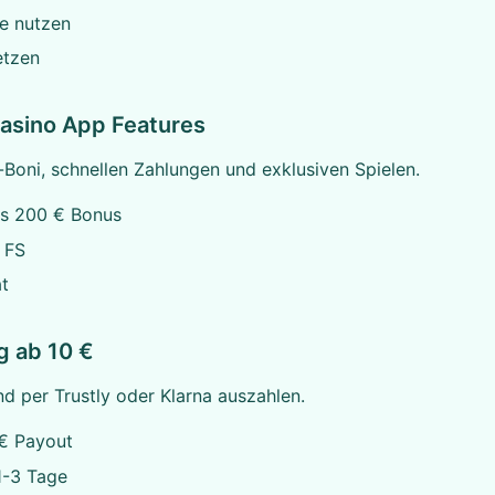
le nutzen
etzen
asino App Features
Boni, schnellen Zahlungen und exklusiven Spielen.
is 200 € Bonus
 FS
t
g ab 10 €
und per Trustly oder Klarna auszahlen.
 € Payout
1-3 Tage