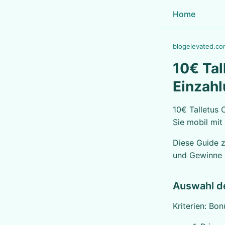
Home
blogelevated.co
10€ Tal
Einzah
10€ Talletus 
Sie mobil mit
Diese Guide z
und Gewinne s
Auswahl d
Kriterien: Bon