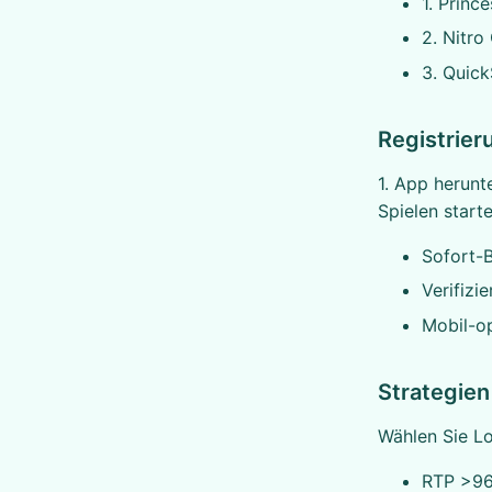
1. Princ
2. Nitro
3. Quick
Registrier
1. App herunte
Spielen starte
Sofort-
Verifizi
Mobil-op
Strategien
Wählen Sie Lo
RTP >9